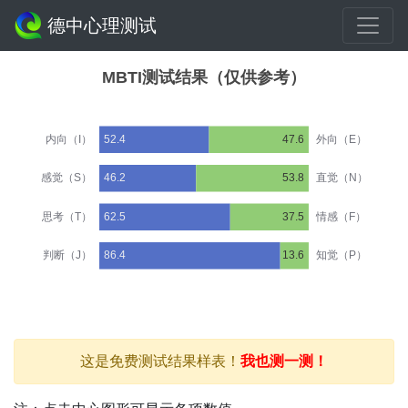
德中心理测试
这是免费测试结果样表！
我也测一测！