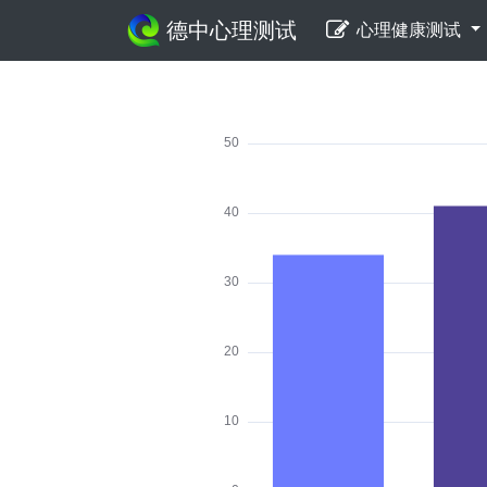
德中心理测试
心理健康测试